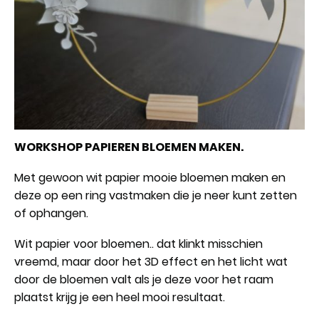
WORKSHOP PAPIEREN BLOEMEN MAKEN.
Met gewoon wit papier mooie bloemen maken en
deze op een ring vastmaken die je neer kunt zetten
of ophangen.
Wit papier voor bloemen.. dat klinkt misschien
vreemd, maar door het 3D effect en het licht wat
door de bloemen valt als je deze voor het raam
plaatst krijg je een heel mooi resultaat.